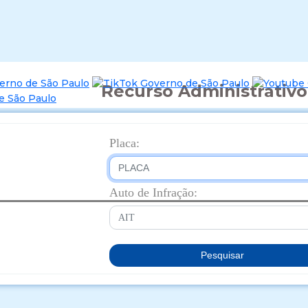
Recurso Administrativo
Placa:
Auto de Infração: